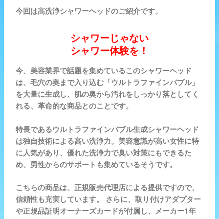
今回は高洗浄シャワーヘッドのご紹介です。
シャワーじゃない
シャワー体験を！
今、美容業界で話題を集めているこのシャワーヘッド
は、毛穴の奥まで入り込む「ウルトラファインバブル」
を大量に生成し、肌の奥から汚れをしっかり落としてく
れる、革命的な商品とのことです。
特長であるウルトラファインバブル生成シャワーヘッド
は独自技術による高い洗浄力。美容意識が高い女性に特
に人気があり、優れた洗浄力で臭い対策にもできるた
め、男性からのサポートも集めているそうです。
こちらの商品は、正規販売代理店による提供ですので、
信頼性も充実しています。 さらに、取り付けアダプター
や正規品証明オーナーズカードが付属し、メーカー1年