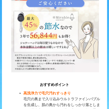
おすすめポイント
高洗浄力で毛穴汚れすっきり
毛穴の奥まで入り込みウルトラファインバブル
を生成し、肌の奥から汚れをしっかり落としま