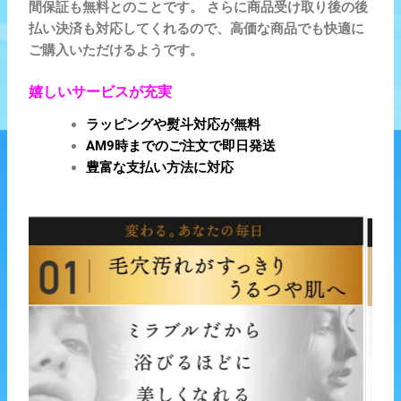
間保証も無料とのことです。
さらに商品受け取り後の後
払い決済も対応してくれるので、高価な商品でも快適に
ご購入いただけるようです。
嬉しいサービスが充実
ラッピングや熨斗対応が無料
AM9時までのご注文で即日発送
豊富な支払い方法に対応