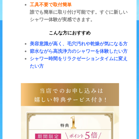
工具不要で取付簡単
誰でも簡単に取り付け可能です。すぐに新しい
シャワー体験が実感できます。
こんな方におすすめ
美容意識が高く、毛穴汚れや乾燥が気になる方
節水ながら高洗浄力のシャワーを体験したい方
シャワー時間をリラクゼーションタイムに変え
たい方