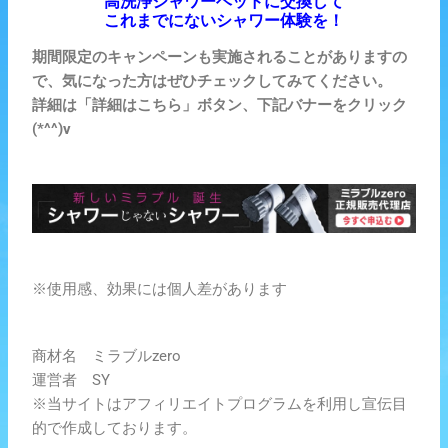
高洗浄シャワーヘッドに交換して
これまでにないシャワー体験を！
期間限定のキャンペーンも実施されることがありますの
で、気になった方はぜひチェックしてみてください。
詳細は「詳細はこちら」ボタン、下記バナーをクリック
(*^^)v
※使用感、効果には個人差があります
商材名 ミラブルzero
運営者 SY
※当サイトはアフィリエイトプログラムを利用し宣伝目
的で作成しております。